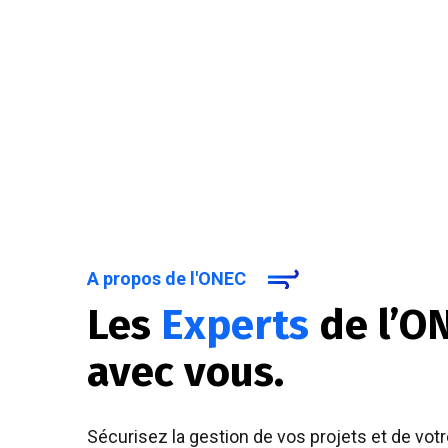
A propos de l'ONEC
Les
Experts
de l’O
avec vous.
Sécurisez la gestion de vos projets et de votr