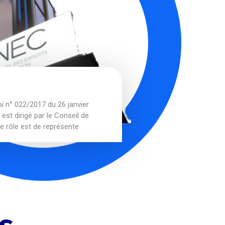
oi n° 022/2017 du 26 janvier
est dirigé par le Conseil de
le rôle est de représente