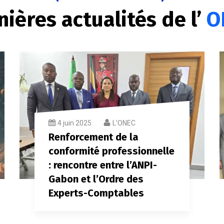
nières actualités de l’
O
4 juin 2025
L'ONEC
Renforcement de la
conformité professionnelle
: rencontre entre l’ANPI-
Gabon et l’Ordre des
Experts-Comptables