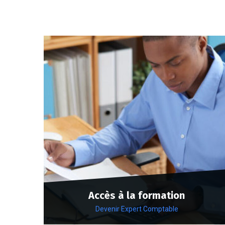
Accès à la formation
Devenir Expert Comptable