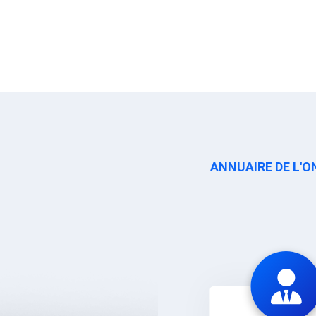
ANNUAIRE DE L'O