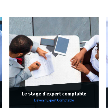
Le stage d’expert comptable
Devenir Expert Comptable