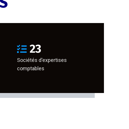
ES
23
Sociétés d'expertises
comptables