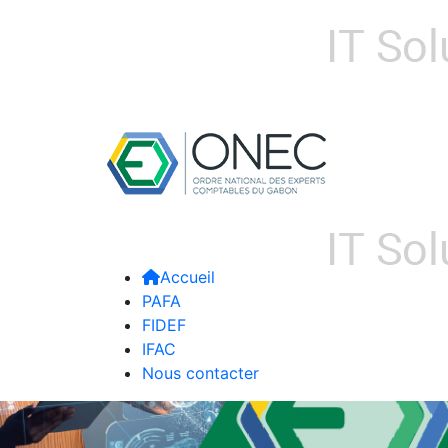
Accueil
PAFA
FIDEF
IFAC
Nous contacter