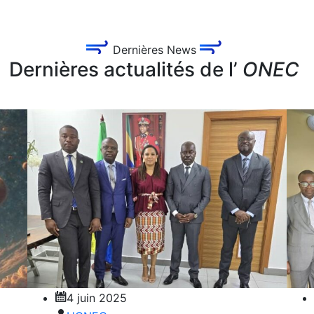
Dernières News
Dernières actualités de l’
ONEC
4 juin 2025