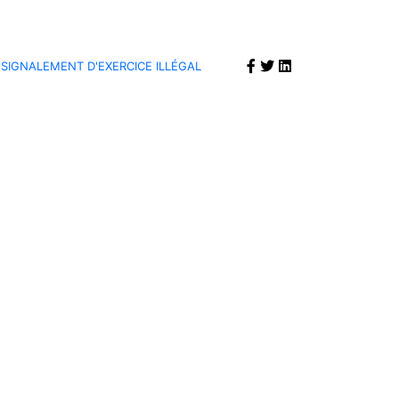
SIGNALEMENT D'EXERCICE ILLÉGAL