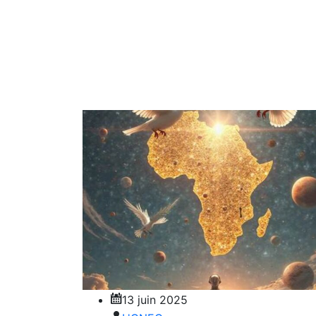
13 juin 2025