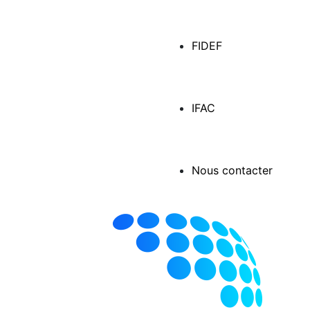
FIDEF
IFAC
Nous contacter