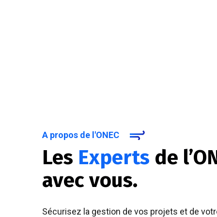
A propos de l'ONEC
Les
Experts
de l’O
avec vous.
Sécurisez la gestion de vos projets et de votr