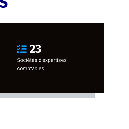
ES
23
Sociétés d'expertises
comptables