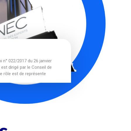
oi n° 022/2017 du 26 janvier
est dirigé par le Conseil de
le rôle est de représente