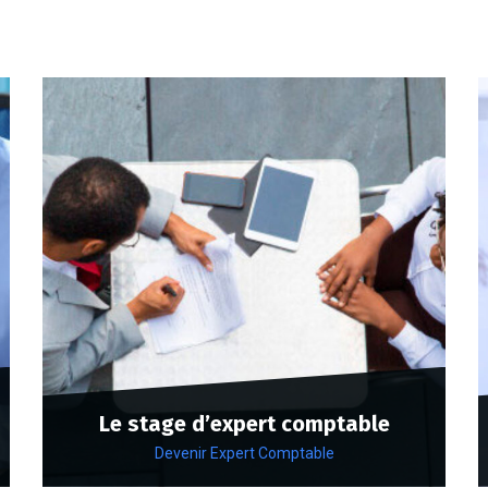
Le stage d’expert comptable
Devenir Expert Comptable