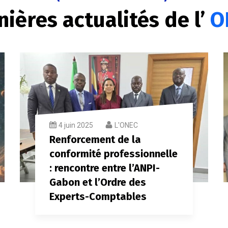
nières actualités de l’
O
4 juin 2025
L'ONEC
Renforcement de la
conformité professionnelle
: rencontre entre l’ANPI-
Gabon et l’Ordre des
Experts-Comptables