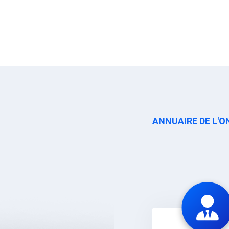
ANNUAIRE DE L'O