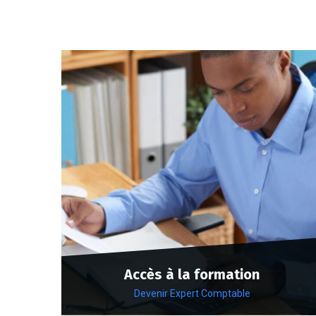
Accès à la formation
Devenir Expert Comptable