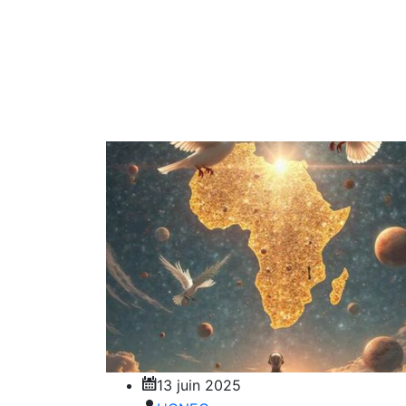
13 juin 2025