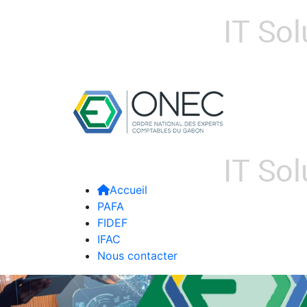
Accueil
PAFA
FIDEF
IFAC
Nous contacter