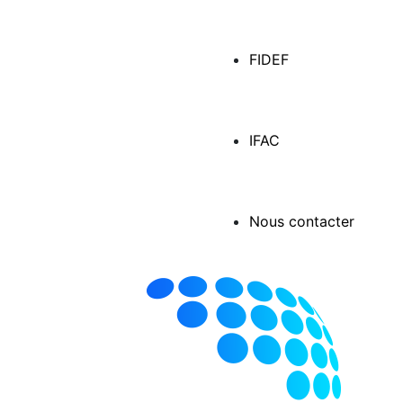
FIDEF
IFAC
Nous contacter