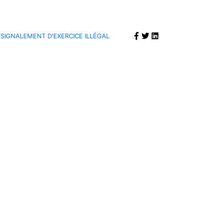
SIGNALEMENT D'EXERCICE ILLÉGAL