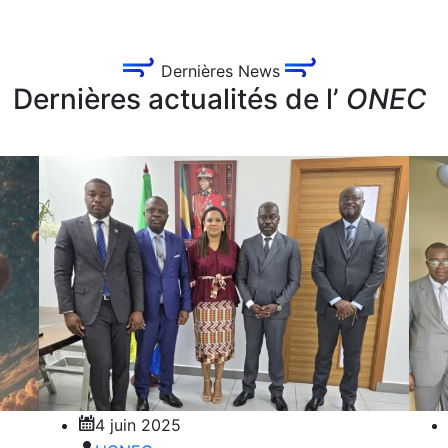
Dernières News
Dernières actualités de l’
ONEC
4 juin 2025