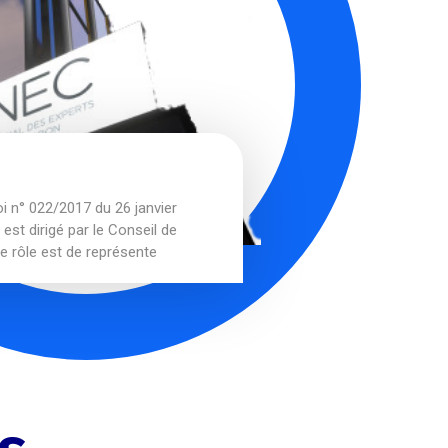
oi n° 022/2017 du 26 janvier
est dirigé par le Conseil de
le rôle est de représente