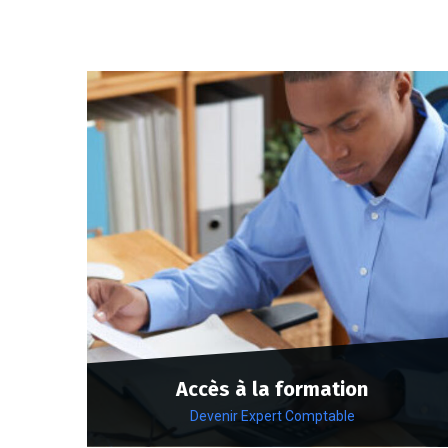
Accès à la formation
Devenir Expert Comptable