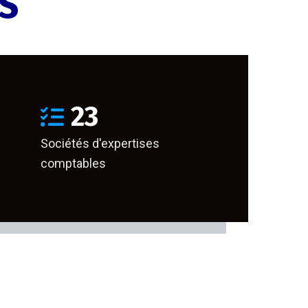
ES
23
Sociétés d'expertises
comptables