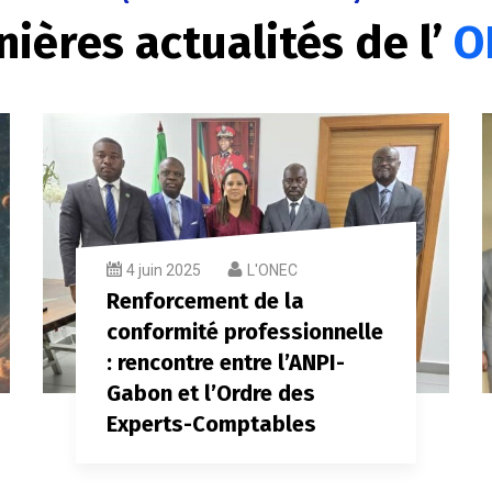
nières actualités de l’
O
4 juin 2025
L'ONEC
Renforcement de la
conformité professionnelle
: rencontre entre l’ANPI-
Gabon et l’Ordre des
Experts-Comptables