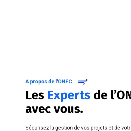
A propos de l'ONEC
Les
Experts
de l’O
avec vous.
Sécurisez la gestion de vos projets et de votr