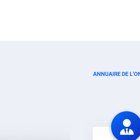
ANNUAIRE DE L'O