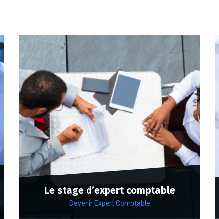
Le stage d’expert comptable
Devenir Expert Comptable