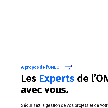
A propos de l'ONEC
Les
Experts
de l’O
avec vous.
Sécurisez la gestion de vos projets et de votr