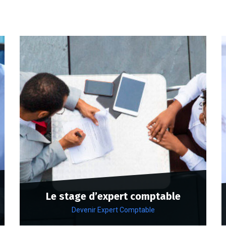
Le stage d’expert comptable
Devenir Expert Comptable