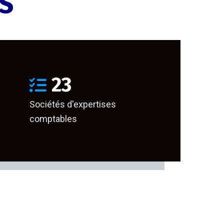
ES
23
Sociétés d'expertises
comptables