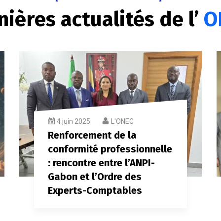
nières actualités de l’
O
4 juin 2025
L'ONEC
Renforcement de la
conformité professionnelle
: rencontre entre l’ANPI-
Gabon et l’Ordre des
Experts-Comptables