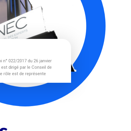
oi n° 022/2017 du 26 janvier
est dirigé par le Conseil de
le rôle est de représente