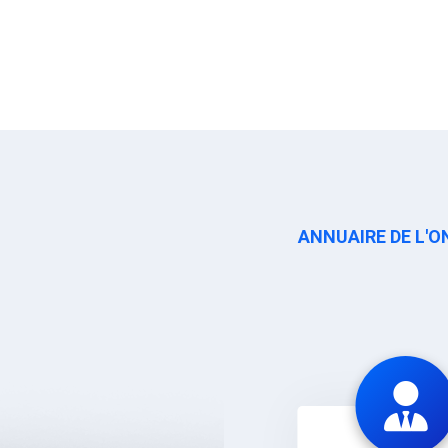
ANNUAIRE DE L'O