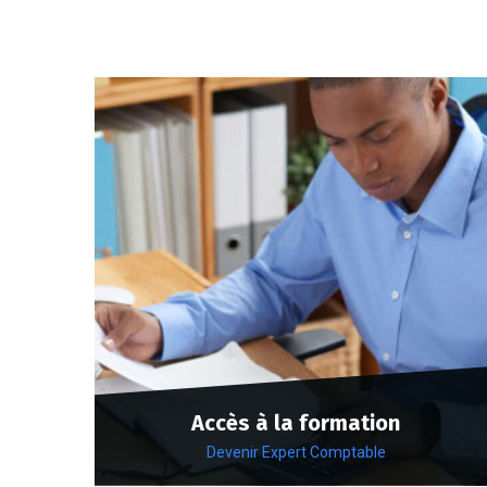
Accès à la formation
Devenir Expert Comptable