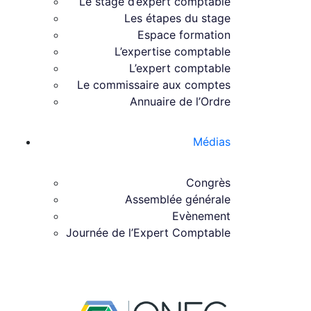
Le stage d’expert comptable
Les étapes du stage
Espace formation
L’expertise comptable
L’expert comptable
Le commissaire aux comptes
Annuaire de l’Ordre
Médias
Congrès
Assemblée générale
Evènement
Journée de l’Expert Comptable