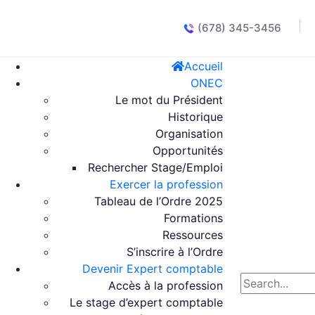
(678) 345-3456
Accueil
ONEC
Le mot du Président
Historique
Organisation
Opportunités
Rechercher Stage/Emploi
Exercer la profession
Tableau de l’Ordre 2025
Formations
Ressources
S’inscrire à l’Ordre
Devenir Expert comptable
Accès à la profession
Le stage d’expert comptable