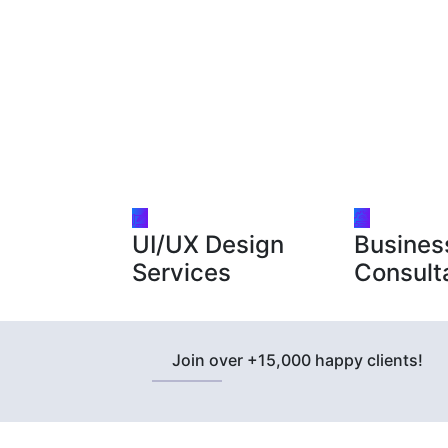
UI/UX Design
Busines
Services
Consult
Join over +15,000 happy clients!