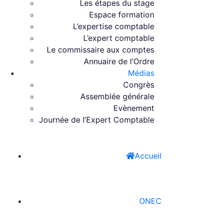
Les étapes du stage
Espace formation
L’expertise comptable
L’expert comptable
Le commissaire aux comptes
Annuaire de l’Ordre
Médias
Congrès
Assemblée générale
Evènement
Journée de l’Expert Comptable
Accueil
ONEC