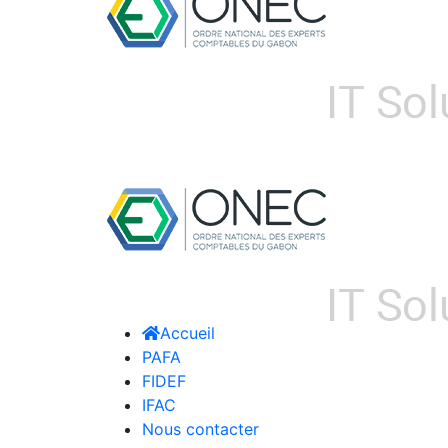
Accueil
PAFA
FIDEF
IFAC
Nous contacter