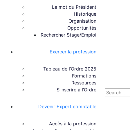
Le mot du Président
Historique
Organisation
Opportunités
Rechercher Stage/Emploi
Exercer la profession
Tableau de l’Ordre 2025
Formations
Ressources
S’inscrire à l’Ordre
Devenir Expert comptable
Accès à la profession