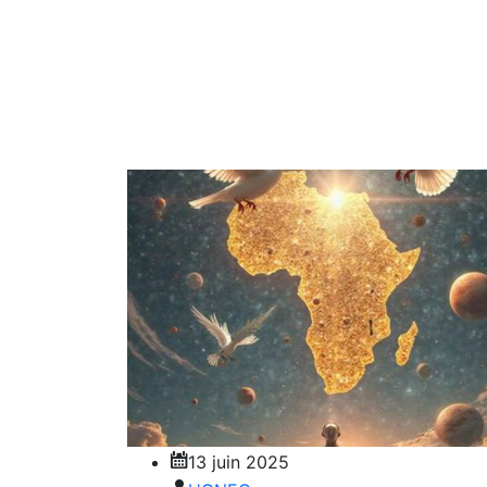
13 juin 2025