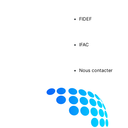
FIDEF
IFAC
Nous contacter