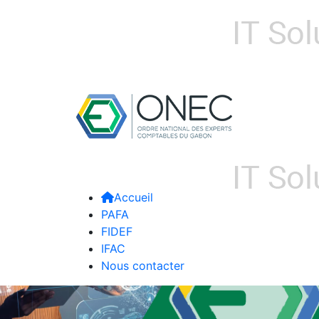
Accueil
PAFA
FIDEF
IFAC
Nous contacter