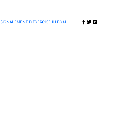
SIGNALEMENT D'EXERCICE ILLÉGAL