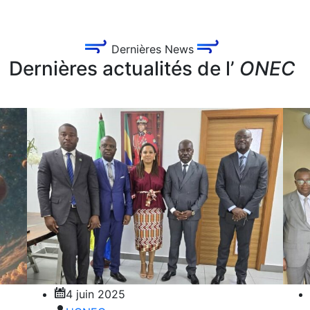
Dernières News
Dernières actualités de l’
ONEC
4 juin 2025