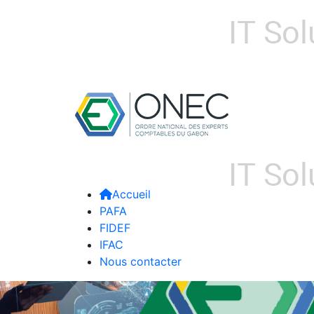
Accueil
PAFA
FIDEF
IFAC
Nous contacter