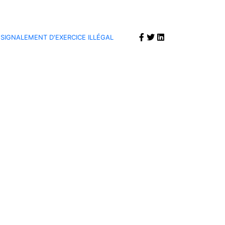
SIGNALEMENT D'EXERCICE ILLÉGAL