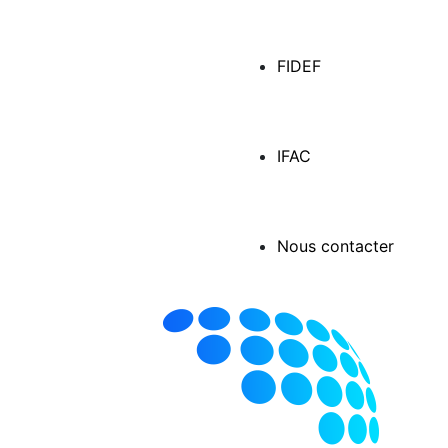
FIDEF
IFAC
Nous contacter