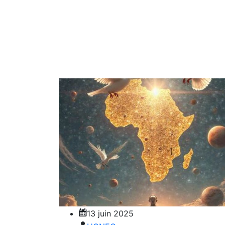
13 juin 2025