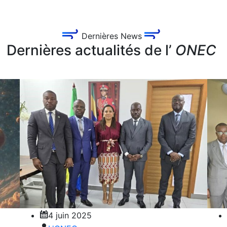
Dernières News
Dernières actualités de l’
ONEC
4 juin 2025